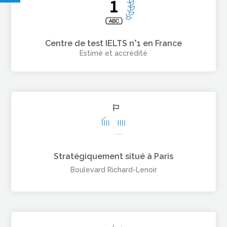
Centre de test IELTS n°1 en France
Estimé et accrédité
Stratégiquement situé à Paris
Boulevard Richard-Lenoir