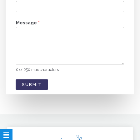
Message
*
0 of 250 max characters.
SUBMIT