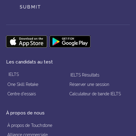
SUBMIT
Les candidats au test
IELTS
IELTS Résultats
One Skill Retake
Réserver une session
Centre d'essais
Calculateur de bande IELTS
À propos de nous
À propos de Touchstone
Alliance commerciale