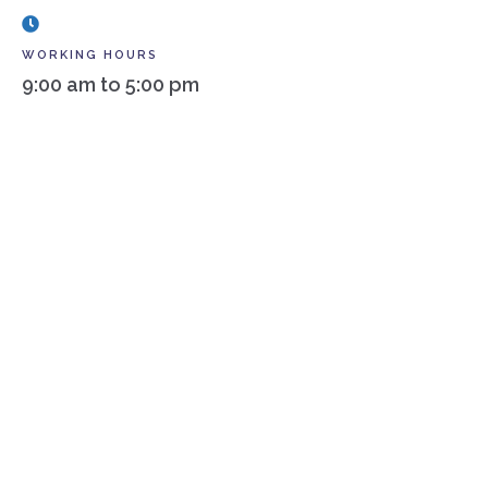
WORKING HOURS
9:00 am to 5:00 pm