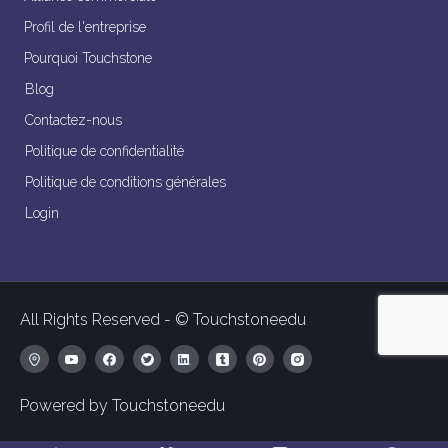
Profil de l'entreprise
Pourquoi Touchstone
Blog
Contactez-nous
Politique de confidentialité
Politique de conditions générales
Login
All Rights Reserved - © Touchstoneedu
Powered by Touchstoneedu