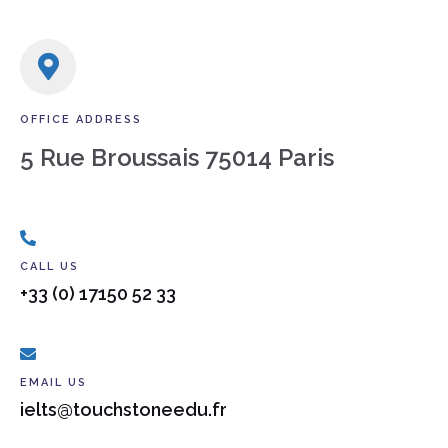
OFFICE ADDRESS
5 Rue Broussais 75014 Paris
CALL US
+33 (0) 17150 52 33
EMAIL US
ielts@touchstoneedu.fr