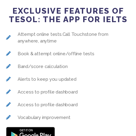
EXCLUSIVE FEATURES OF
TESOL: THE APP FOR IELTS
Attempt online tests.Call Touchstone from
anywhere, anytime
Book & attempt online/offline tests
Band/score calculation
Alerts to keep you updated
Access to profile dashboard
Access to profile dashboard
Vocabulary improvement