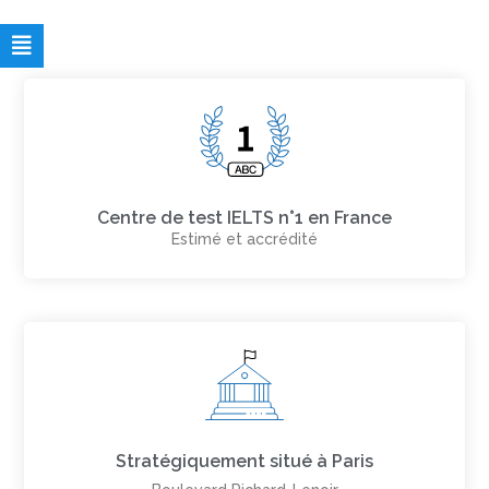
Centre de test IELTS n°1 en France
Estimé et accrédité
Stratégiquement situé à Paris