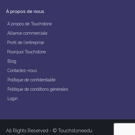
À propos de nous
À propos de Touchstone
Alliance commerciale
Profil de l'entreprise
Pourquoi Touchstone
Blog
Contactez-nous
Politique de confidentialité
Politique de conditions générales
Login
All Rights Reserved - © Touchstoneedu