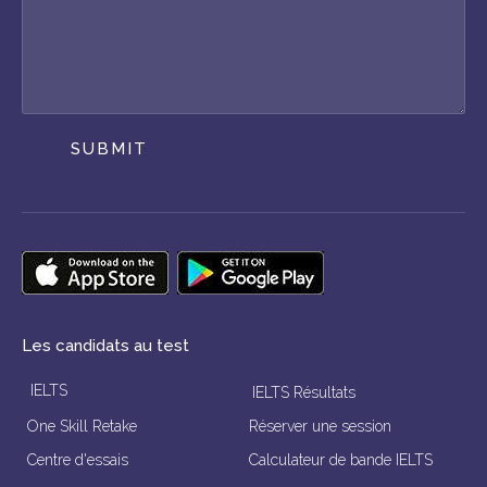
SUBMIT
Les candidats au test
IELTS
IELTS Résultats
One Skill Retake
Réserver une session
Centre d'essais
Calculateur de bande IELTS