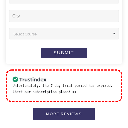
Select Course
SUBMIT
Unfortunately, the 7-day trial period has expired.
Check our subscription plans! >>
MORE REVIEWS