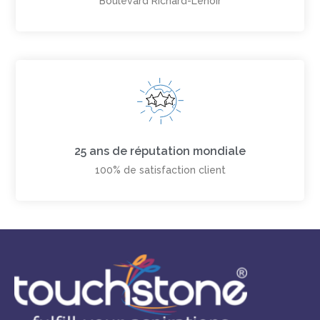
Boulevard Richard-Lenoir
25 ans de réputation mondiale
100% de satisfaction client