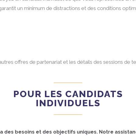
arantit un minimum de distractions et des conditions optima
tres offres de partenariat et les détails des sessions de t
POUR LES CANDIDATS
INDIVIDUELS
des besoins et des objectifs uniques. Notre assistanc