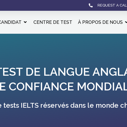
REQUEST A CAL
CANDIDAT
CENTRE DE TEST
À PROPOS DE NOUS
TEST DE LANGUE ANGL
E CONFIANCE MONDIA
3 000 000 de tests IELTS réservés dan