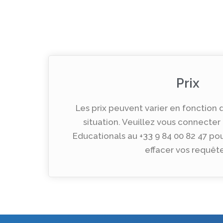
Prix
Les prix peuvent varier en fonction
situation. Veuillez vous connecte
Educationals au +33 9 84 00 82 47 pou
effacer vos requête