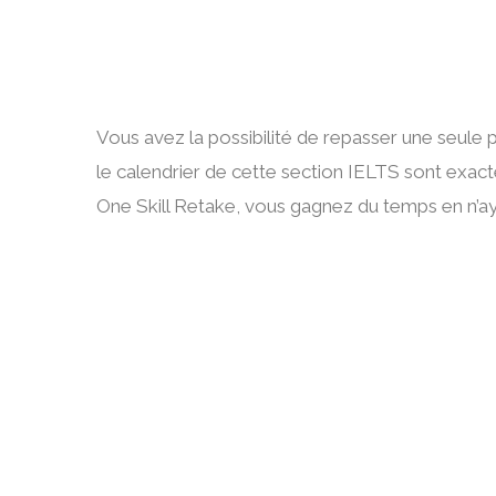
Vous avez la possibilité de repasser une seule p
le calendrier de cette section IELTS sont exac
One Skill Retake, vous gagnez du temps en n’ayan