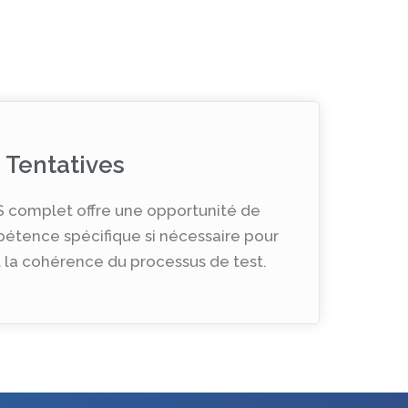
Tentatives
S complet offre une opportunité de
étence spécifique si nécessaire pour
et la cohérence du processus de test.