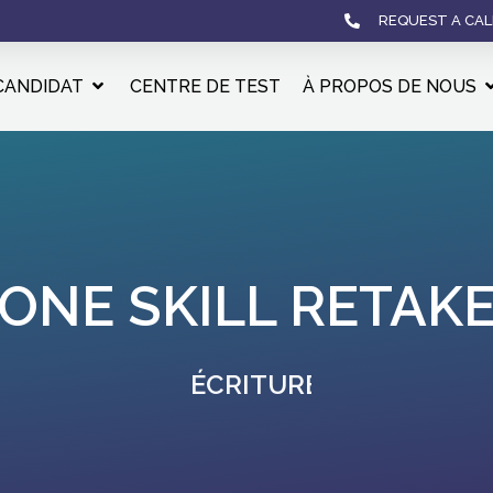
REQUEST A CAL
CANDIDAT
CENTRE DE TEST
À PROPOS DE NOUS
ONE SKILL RETAK
ÉCRITURE