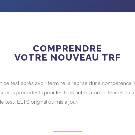
COMPRENDRE
VOTRE NOUVEAU TRF
 de test après avoir terminé la reprise d’une compétence.
cores précédents pour les trois autres compétences du test
e test IELTS original ou mis à jour.