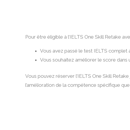
Pour être éligible à l’IELTS One Skill Retake a
Vous avez passé le test IELTS complet 
Vous souhaitez améliorer le score dans u
Vous pouvez réserver l’IELTS One Skill Retake ju
l’amélioration de la compétence spécifique que