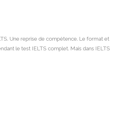
’IELTS. Une reprise de compétence. Le format et
endant le test IELTS complet. Mais dans IELTS