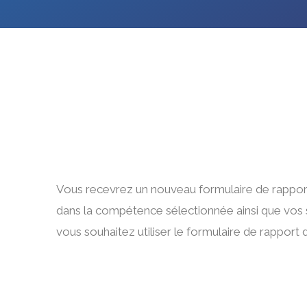
Vous recevrez un nouveau formulaire de rapport
dans la compétence sélectionnée ainsi que vos s
vous souhaitez utiliser le formulaire de rapport d