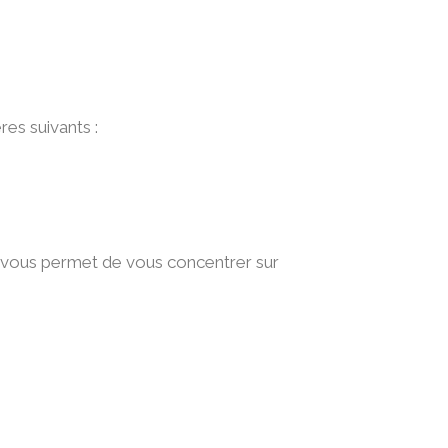
es suivants :
lai vous permet de vous concentrer sur