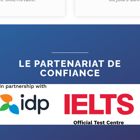
LE PARTENARIAT DE
CONFIANCE