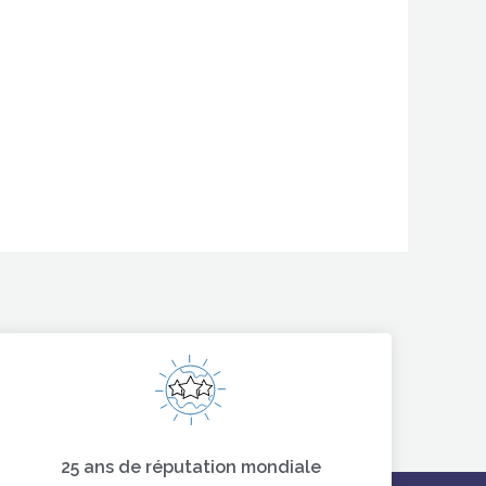
25 ans de réputation mondiale