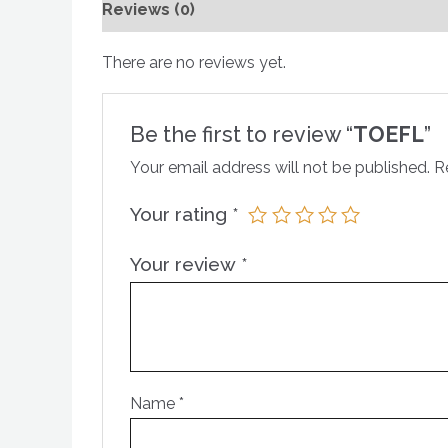
Reviews (0)
There are no reviews yet.
Be the first to review “
TOEFL
”
Your email address will not be published.
R
Your rating
*
Your review
*
Name
*