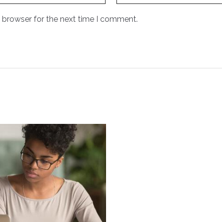
 browser for the next time I comment.