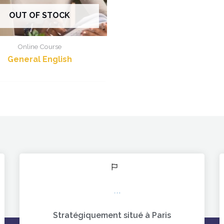
OUT OF STOCK
Online Course
General English
Stratégiquement situé à Paris